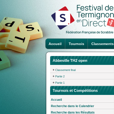
Accueil
Tournois
Classements
Abbeville TH2 open
Classement final
Partie 2
Partie 1
Tournois et Compétitions
Accueil
Recherche dans le Calendrier
Recherche dans les Résultats