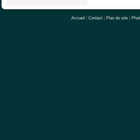
Accueil
|
Contact
|
Plan du site
|
Pho