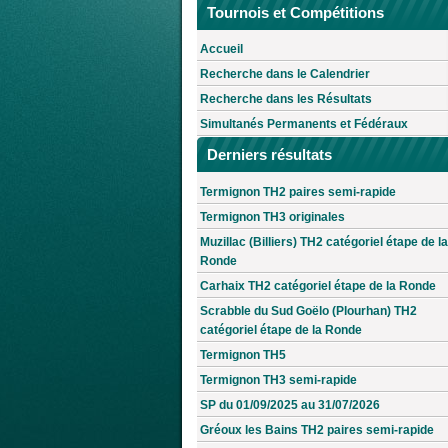
Tournois et Compétitions
Accueil
Recherche dans le Calendrier
Recherche dans les Résultats
Simultanés Permanents et Fédéraux
Derniers résultats
Termignon TH2 paires semi-rapide
Termignon TH3 originales
Muzillac (Billiers) TH2 catégoriel étape de la
Ronde
Carhaix TH2 catégoriel étape de la Ronde
Scrabble du Sud Goëlo (Plourhan) TH2
catégoriel étape de la Ronde
Termignon TH5
Termignon TH3 semi-rapide
SP du 01/09/2025 au 31/07/2026
Gréoux les Bains TH2 paires semi-rapide