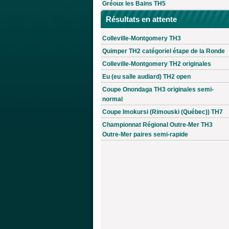
Gréoux les Bains TH5
Résultats en attente
Colleville-Montgomery TH3
Quimper TH2 catégoriel étape de la Ronde
Colleville-Montgomery TH2 originales
Eu (eu salle audiard) TH2 open
Coupe Onondaga TH3 originales semi-
normal
Coupe Imokursi (Rimouski (Québec)) TH7
Championnat Régional Outre-Mer TH3
Outre-Mer paires semi-rapide