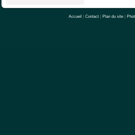
Accueil
|
Contact
|
Plan du site
|
Pho