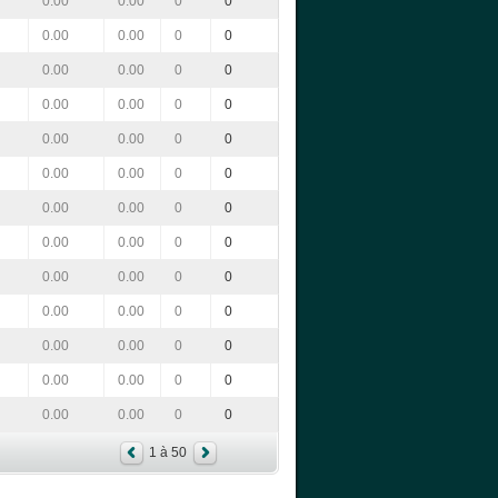
0.00
0.00
0
0
0.00
0.00
0
0
0.00
0.00
0
0
0.00
0.00
0
0
0.00
0.00
0
0
0.00
0.00
0
0
0.00
0.00
0
0
0.00
0.00
0
0
0.00
0.00
0
0
0.00
0.00
0
0
0.00
0.00
0
0
0.00
0.00
0
0
0.00
0.00
0
0
1 à 50