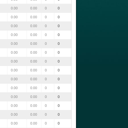
0.00
0.00
0
0
0.00
0.00
0
0
0.00
0.00
0
0
0.00
0.00
0
0
0.00
0.00
0
0
0.00
0.00
0
0
0.00
0.00
0
0
0.00
0.00
0
0
0.00
0.00
0
0
0.00
0.00
0
0
0.00
0.00
0
0
0.00
0.00
0
0
0.00
0.00
0
0
0.00
0.00
0
0