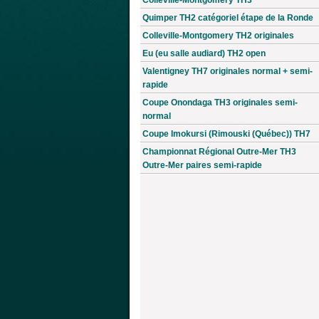
Quimper TH2 catégoriel étape de la Ronde
Colleville-Montgomery TH2 originales
Eu (eu salle audiard) TH2 open
Valentigney TH7 originales normal + semi-
rapide
Coupe Onondaga TH3 originales semi-
normal
Coupe Imokursi (Rimouski (Québec)) TH7
Championnat Régional Outre-Mer TH3
Outre-Mer paires semi-rapide