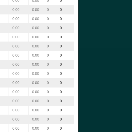
0
0.00
0.00
0
0
0
0.00
0.00
0
0
0
0.00
0.00
0
0
0
0.00
0.00
0
0
0
0.00
0.00
0
0
0
0.00
0.00
0
0
0
0.00
0.00
0
0
0
0.00
0.00
0
0
0
0.00
0.00
0
0
0
0.00
0.00
0
0
0
0.00
0.00
0
0
0
0.00
0.00
0
0
0
0.00
0.00
0
0
0
0.00
0.00
0
0
0
0.00
0.00
0
0