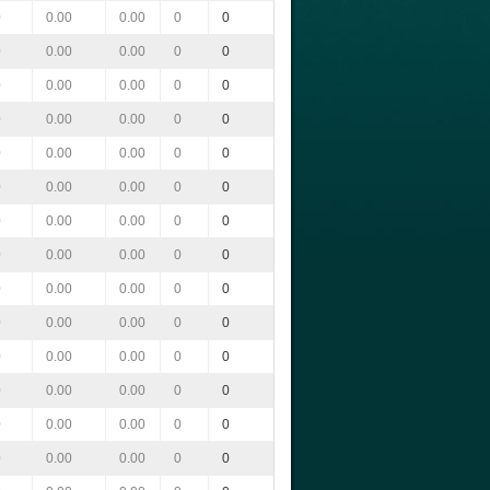
0
0.00
0.00
0
0
0
0.00
0.00
0
0
0
0.00
0.00
0
0
0
0.00
0.00
0
0
0
0.00
0.00
0
0
0
0.00
0.00
0
0
0
0.00
0.00
0
0
0
0.00
0.00
0
0
0
0.00
0.00
0
0
0
0.00
0.00
0
0
0
0.00
0.00
0
0
0
0.00
0.00
0
0
0
0.00
0.00
0
0
0
0.00
0.00
0
0