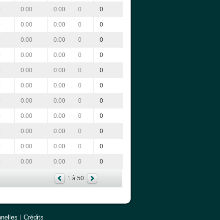
0
0.00
0.00
0
0
0
0.00
0.00
0
0
0
0.00
0.00
0
0
0
0.00
0.00
0
0
0
0.00
0.00
0
0
0
0.00
0.00
0
0
0
0.00
0.00
0
0
0
0.00
0.00
0
0
0
0.00
0.00
0
0
0
0.00
0.00
0
0
0
0.00
0.00
0
0
1 à 50
nelles
|
Crédits