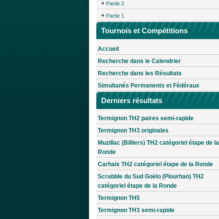
Partie 2
Partie 1
Tournois et Compétitions
Accueil
Recherche dans le Calendrier
Recherche dans les Résultats
Simultanés Permanents et Fédéraux
Derniers résultats
Termignon TH2 paires semi-rapide
Termignon TH3 originales
Muzillac (Billiers) TH2 catégoriel étape de la
Ronde
Carhaix TH2 catégoriel étape de la Ronde
Scrabble du Sud Goëlo (Plourhan) TH2
catégoriel étape de la Ronde
Termignon TH5
Termignon TH3 semi-rapide