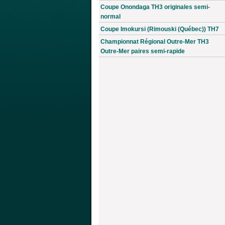
Coupe Onondaga TH3 originales semi-
normal
Coupe Imokursi (Rimouski (Québec)) TH7
Championnat Régional Outre-Mer TH3
Outre-Mer paires semi-rapide