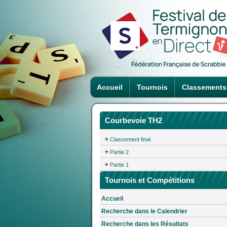
Accueil
Tournois
Classements
Courbevoie TH2
Classement final
Partie 2
Partie 1
Tournois et Compétitions
Accueil
Recherche dans le Calendrier
Recherche dans les Résultats