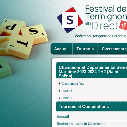
Accueil
Tournois
Classements
Championnat Départemental Seine
Maritime 2023-2024 TH2 (Saint-
Saëns)
Classement final
Partie 2
Partie 1
Tournois et Compétitions
Accueil
Recherche dans le Calendrier