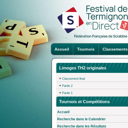
Accueil
Tournois
Classements
Limoges TH2 originales
Classement final
Partie 2
Partie 1
Tournois et Compétitions
Accueil
Recherche dans le Calendrier
Recherche dans les Résultats