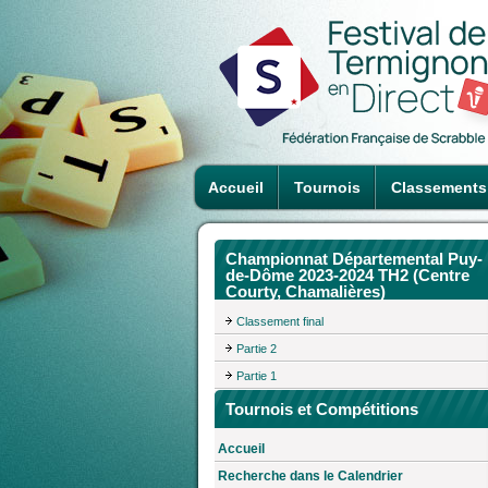
Accueil
Tournois
Classements
Championnat Départemental Puy-
de-Dôme 2023-2024 TH2 (Centre
Courty, Chamalières)
Classement final
Partie 2
Partie 1
Tournois et Compétitions
Accueil
Recherche dans le Calendrier