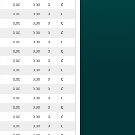
0
0.00
0.00
0
0
0
0.00
0.00
0
0
0
0.00
0.00
0
0
0
0.00
0.00
0
0
0
0.00
0.00
0
0
0
0.00
0.00
0
0
0
0.00
0.00
0
0
0
0.00
0.00
0
0
0
0.00
0.00
0
0
0
0.00
0.00
0
0
0
0.00
0.00
0
0
0
0.00
0.00
0
0
0
0.00
0.00
0
0
0
0.00
0.00
0
0