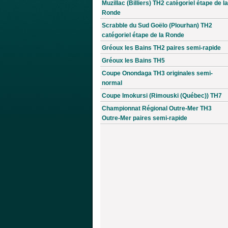
Muzillac (Billiers) TH2 catégoriel étape de la
Ronde
Scrabble du Sud Goëlo (Plourhan) TH2
catégoriel étape de la Ronde
Gréoux les Bains TH2 paires semi-rapide
Gréoux les Bains TH5
Coupe Onondaga TH3 originales semi-
normal
Coupe Imokursi (Rimouski (Québec)) TH7
Championnat Régional Outre-Mer TH3
Outre-Mer paires semi-rapide