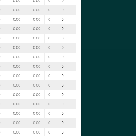
0
0.00
0.00
0
0
0
0.00
0.00
0
0
0
0.00
0.00
0
0
0
0.00
0.00
0
0
0
0.00
0.00
0
0
0
0.00
0.00
0
0
0
0.00
0.00
0
0
0
0.00
0.00
0
0
0
0.00
0.00
0
0
0
0.00
0.00
0
0
0
0.00
0.00
0
0
0
0.00
0.00
0
0
0
0.00
0.00
0
0
0
0.00
0.00
0
0
0
0.00
0.00
0
0