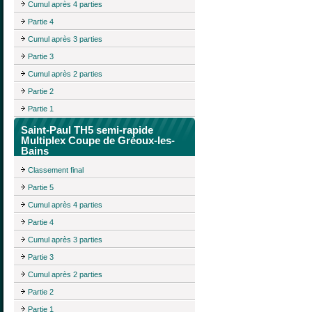
Cumul après 4 parties
Partie 4
Cumul après 3 parties
Partie 3
Cumul après 2 parties
Partie 2
Partie 1
Saint-Paul TH5 semi-rapide
Multiplex Coupe de Gréoux-les-
Bains
Classement final
Partie 5
Cumul après 4 parties
Partie 4
Cumul après 3 parties
Partie 3
Cumul après 2 parties
Partie 2
Partie 1