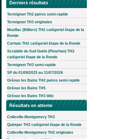
Derniers résultats
Termignon TH2 paires semi-rapide
Termignon TH3 originales
Muzillac (Billiers) TH2 catégoriel étape de la
Ronde
Carhaix TH2 catégoriel étape de la Ronde
Scrabble du Sud Goëlo (Plourhan) TH2
catégoriel étape de la Ronde
Termignon TH3 semi-rapide
SP du 01/09/2025 au 31/07/2026
Gréoux les Bains TH2 paires semi-rapide
Gréoux les Bains TH5
Gréoux les Bains TH3 blitz
Résultats en attente
Colleville-Montgomery TH3
Quimper TH2 catégoriel étape de la Ronde
Colleville-Montgomery TH2 originales