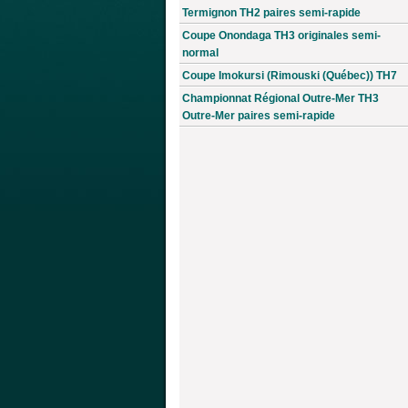
Termignon TH2 paires semi-rapide
Coupe Onondaga TH3 originales semi-
normal
Coupe Imokursi (Rimouski (Québec)) TH7
Championnat Régional Outre-Mer TH3
Outre-Mer paires semi-rapide