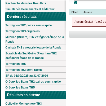
Recherche dans les Résultats
Simultanés Permanents et Fédéraux
Place
Joueur
Derniers résultats
Aucun résultat n'a été tr
Termignon TH2 paires semi-rapide
Termignon TH3 originales
Muzillac (Billiers) TH2 catégoriel étape de la
Ronde
Carhaix TH2 catégoriel étape de la Ronde
Scrabble du Sud Goëlo (Plourhan) TH2
catégoriel étape de la Ronde
Termignon TH5
Termignon TH3 semi-rapide
SP du 01/09/2025 au 31/07/2026
Gréoux les Bains TH2 paires semi-rapide
Gréoux les Bains TH5
Résultats en attente
Colleville-Montgomery TH3