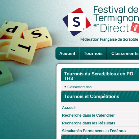
Accueil
Tournois
Classements
Tournois du Scradjibloux en PO
TH3
Classement final
Tournois et Compétitions
Accueil
Recherche dans le Calendrier
Recherche dans les Résultats
Simultanés Permanents et Fédéraux