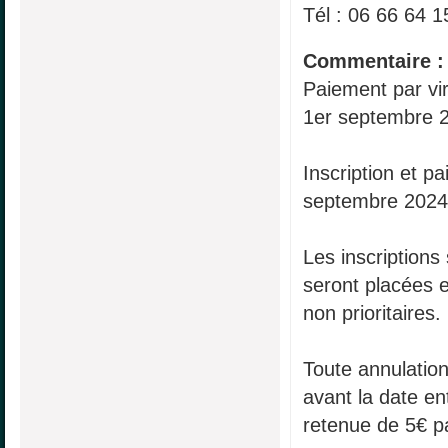
Tél : 06 66 64 1
Commentaire :
Paiement par vir
1er septembre 
Inscription et p
septembre 2024
Les inscriptions
seront placées en
non prioritaires.
Toute annulatio
avant la date en
retenue de 5€ pa