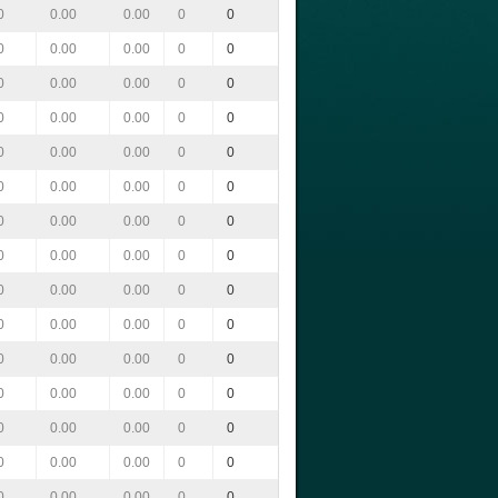
0
0.00
0.00
0
0
0
0.00
0.00
0
0
0
0.00
0.00
0
0
0
0.00
0.00
0
0
0
0.00
0.00
0
0
0
0.00
0.00
0
0
0
0.00
0.00
0
0
0
0.00
0.00
0
0
0
0.00
0.00
0
0
0
0.00
0.00
0
0
0
0.00
0.00
0
0
0
0.00
0.00
0
0
0
0.00
0.00
0
0
0
0.00
0.00
0
0
0
0.00
0.00
0
0