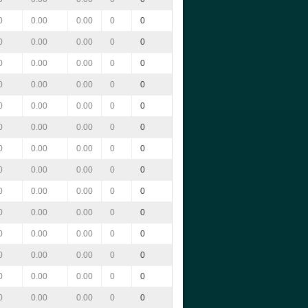
0
0.00
0.00
0
0
0
0.00
0.00
0
0
0
0.00
0.00
0
0
0
0.00
0.00
0
0
0
0.00
0.00
0
0
0
0.00
0.00
0
0
0
0.00
0.00
0
0
0
0.00
0.00
0
0
0
0.00
0.00
0
0
0
0.00
0.00
0
0
0
0.00
0.00
0
0
0
0.00
0.00
0
0
0
0.00
0.00
0
0
0
0.00
0.00
0
0