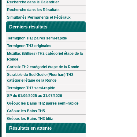
Recherche dans le Calendrier
Recherche dans les Résultats
Simultanés Permanents et Fédéraux
Derniers résultats
Termignon TH2 paires semi-rapide
Termignon TH3 originales
Muzillac (Billiers) TH2 catégoriel étape de la
Ronde
Carhaix TH2 catégoriel étape de la Ronde
Scrabble du Sud Goëlo (Plourhan) TH2
catégoriel étape de la Ronde
Termignon TH3 semi-rapide
SP du 01/09/2025 au 31/07/2026
Gréoux les Bains TH2 paires semi-rapide
Gréoux les Bains TH5
Gréoux les Bains TH3 blitz
Résultats en attente