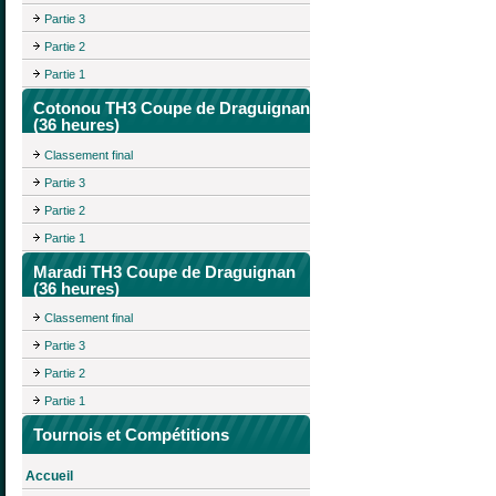
Partie 3
Partie 2
Partie 1
Cotonou TH3 Coupe de Draguignan
(36 heures)
Classement final
Partie 3
Partie 2
Partie 1
Maradi TH3 Coupe de Draguignan
(36 heures)
Classement final
Partie 3
Partie 2
Partie 1
Tournois et Compétitions
Accueil