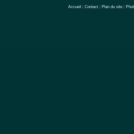
Accueil
|
Contact
|
Plan du site
|
Pho