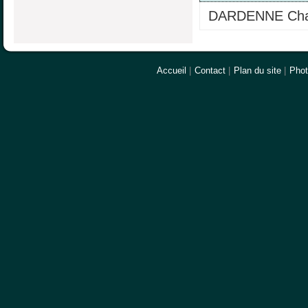
DARDENNE Cha
Accueil
|
Contact
|
Plan du site
|
Pho