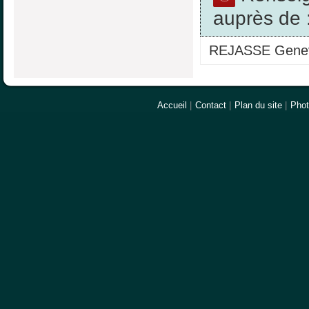
auprès de 
REJASSE Gene
Accueil
|
Contact
|
Plan du site
|
Pho