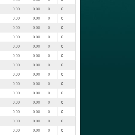
0.00
0.00
0
0
0.00
0.00
0
0
0.00
0.00
0
0
0.00
0.00
0
0
0.00
0.00
0
0
0.00
0.00
0
0
0.00
0.00
0
0
0.00
0.00
0
0
0.00
0.00
0
0
0.00
0.00
0
0
0.00
0.00
0
0
0.00
0.00
0
0
0.00
0.00
0
0
0.00
0.00
0
0