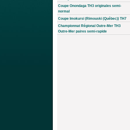
Coupe Onondaga TH3 originales semi-
normal
Coupe Imokursi (Rimouski (Québec)) TH7
Championnat Régional Outre-Mer TH3
Outre-Mer paires semi-rapide