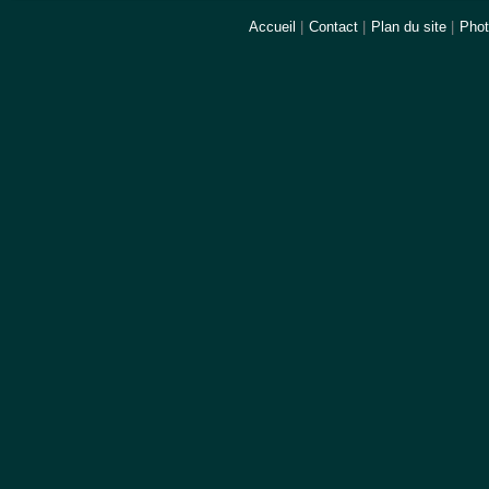
Accueil
|
Contact
|
Plan du site
|
Pho