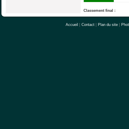
Classement final :
Accueil
|
Contact
|
Plan du site
|
Pho