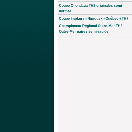
Coupe Onondaga TH3 originales semi-
normal
Coupe Imokursi (Rimouski (Québec)) TH7
Championnat Régional Outre-Mer TH3
Outre-Mer paires semi-rapide