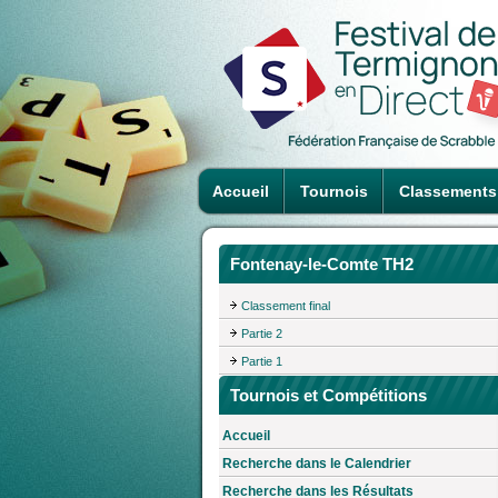
Accueil
Tournois
Classements
Fontenay-le-Comte TH2
Classement final
Partie 2
Partie 1
Tournois et Compétitions
Accueil
Recherche dans le Calendrier
Recherche dans les Résultats