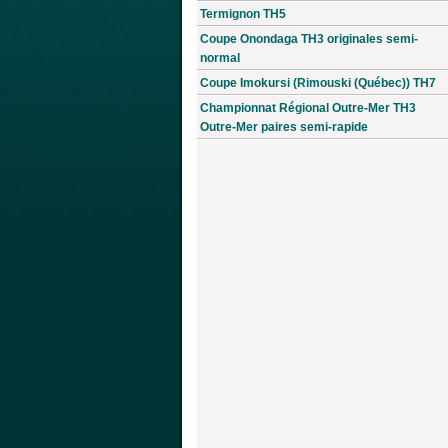
Termignon TH5
Coupe Onondaga TH3 originales semi-
normal
Coupe Imokursi (Rimouski (Québec)) TH7
Championnat Régional Outre-Mer TH3
Outre-Mer paires semi-rapide