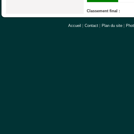
Classement final :
Accueil
|
Contact
|
Plan du site
|
Pho