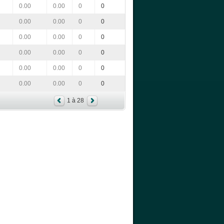
0.00
0.00
0
0
0.00
0.00
0
0
0.00
0.00
0
0
0.00
0.00
0
0
0.00
0.00
0
0
0.00
0.00
0
0
1 à 28