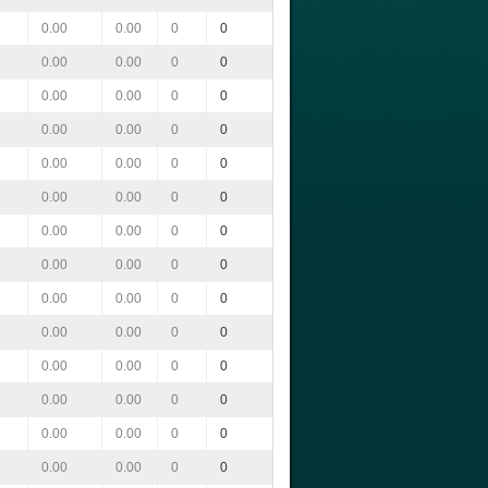
0.00
0.00
0
0
0.00
0.00
0
0
0.00
0.00
0
0
0.00
0.00
0
0
0.00
0.00
0
0
0.00
0.00
0
0
0.00
0.00
0
0
0.00
0.00
0
0
0.00
0.00
0
0
0.00
0.00
0
0
0.00
0.00
0
0
0.00
0.00
0
0
0.00
0.00
0
0
0.00
0.00
0
0