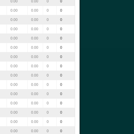
0.00
0.00
0
0
0.00
0.00
0
0
0.00
0.00
0
0
0.00
0.00
0
0
0.00
0.00
0
0
0.00
0.00
0
0
0.00
0.00
0
0
0.00
0.00
0
0
0.00
0.00
0
0
0.00
0.00
0
0
0.00
0.00
0
0
0.00
0.00
0
0
0.00
0.00
0
0
0.00
0.00
0
0
0.00
0.00
0
0