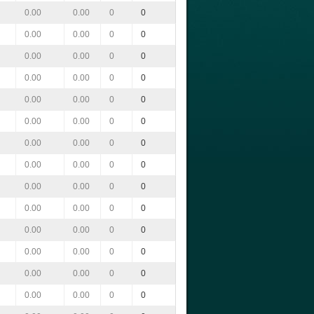
0.00
0.00
0
0
0.00
0.00
0
0
0.00
0.00
0
0
0.00
0.00
0
0
0.00
0.00
0
0
0.00
0.00
0
0
0.00
0.00
0
0
0.00
0.00
0
0
0.00
0.00
0
0
0.00
0.00
0
0
0.00
0.00
0
0
0.00
0.00
0
0
0.00
0.00
0
0
0.00
0.00
0
0