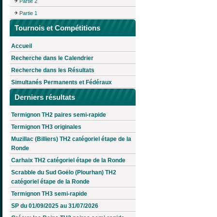
Partie 2
Partie 1
Tournois et Compétitions
Accueil
Recherche dans le Calendrier
Recherche dans les Résultats
Simultanés Permanents et Fédéraux
Derniers résultats
Termignon TH2 paires semi-rapide
Termignon TH3 originales
Muzillac (Billiers) TH2 catégoriel étape de la
Ronde
Carhaix TH2 catégoriel étape de la Ronde
Scrabble du Sud Goëlo (Plourhan) TH2
catégoriel étape de la Ronde
Termignon TH3 semi-rapide
SP du 01/09/2025 au 31/07/2026