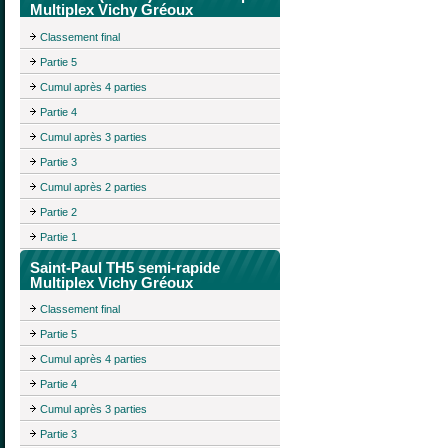
Multiplex Vichy Gréoux
Classement final
Partie 5
Cumul après 4 parties
Partie 4
Cumul après 3 parties
Partie 3
Cumul après 2 parties
Partie 2
Partie 1
Saint-Paul TH5 semi-rapide
Multiplex Vichy Gréoux
Classement final
Partie 5
Cumul après 4 parties
Partie 4
Cumul après 3 parties
Partie 3