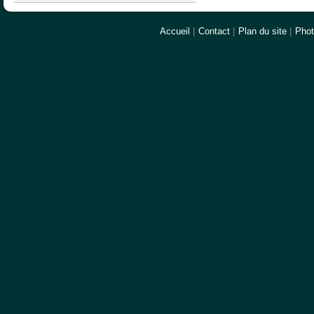
Accueil
|
Contact
|
Plan du site
|
Pho