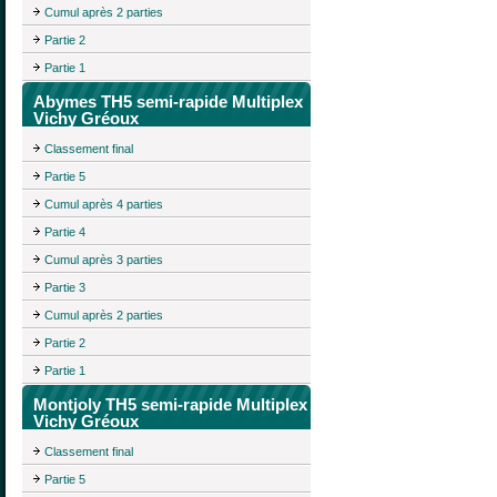
Cumul après 2 parties
Partie 2
Partie 1
Abymes TH5 semi-rapide Multiplex
Vichy Gréoux
Classement final
Partie 5
Cumul après 4 parties
Partie 4
Cumul après 3 parties
Partie 3
Cumul après 2 parties
Partie 2
Partie 1
Montjoly TH5 semi-rapide Multiplex
Vichy Gréoux
Classement final
Partie 5