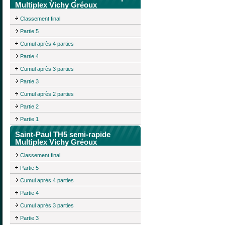
Multiplex Vichy Gréoux
Classement final
Partie 5
Cumul après 4 parties
Partie 4
Cumul après 3 parties
Partie 3
Cumul après 2 parties
Partie 2
Partie 1
Saint-Paul TH5 semi-rapide
Multiplex Vichy Gréoux
Classement final
Partie 5
Cumul après 4 parties
Partie 4
Cumul après 3 parties
Partie 3