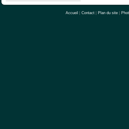
Accueil
|
Contact
|
Plan du site
|
Pho