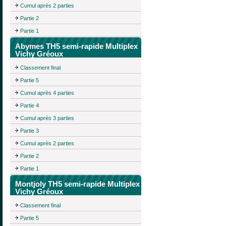
Cumul après 2 parties
Partie 2
Partie 1
Abymes TH5 semi-rapide Multiplex
Vichy Gréoux
Classement final
Partie 5
Cumul après 4 parties
Partie 4
Cumul après 3 parties
Partie 3
Cumul après 2 parties
Partie 2
Partie 1
Montjoly TH5 semi-rapide Multiplex
Vichy Gréoux
Classement final
Partie 5