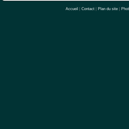
Accueil
|
Contact
|
Plan du site
|
Pho