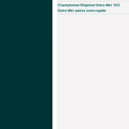
Championnat Régional Outre-Mer TH3
Outre-Mer paires semi-rapide