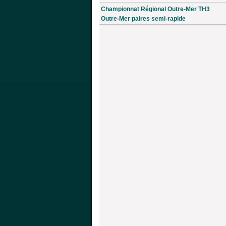
Championnat Régional Outre-Mer TH3
Outre-Mer paires semi-rapide