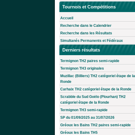
Tournois et Compétitions
Accueil
Recherche dans le Calendrier
Recherche dans les Résultats
Simultanés Permanents et Fédéraux
Derniers résultats
Termignon TH2 paires semi-rapide
Termignon TH3 originales
Muzillac (Billiers) TH2 catégoriel étape de la
Ronde
Carhaix TH2 catégoriel étape de la Ronde
Scrabble du Sud Goëlo (Plourhan) TH2
catégoriel étape de la Ronde
Termignon TH3 semi-rapide
SP du 01/09/2025 au 31/07/2026
Gréoux les Bains TH2 paires semi-rapide
Gréoux les Bains TH5