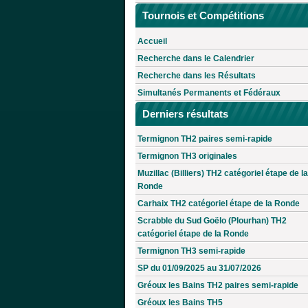
Tournois et Compétitions
Accueil
Recherche dans le Calendrier
Recherche dans les Résultats
Simultanés Permanents et Fédéraux
Derniers résultats
Termignon TH2 paires semi-rapide
Termignon TH3 originales
Muzillac (Billiers) TH2 catégoriel étape de la
Ronde
Carhaix TH2 catégoriel étape de la Ronde
Scrabble du Sud Goëlo (Plourhan) TH2
catégoriel étape de la Ronde
Termignon TH3 semi-rapide
SP du 01/09/2025 au 31/07/2026
Gréoux les Bains TH2 paires semi-rapide
Gréoux les Bains TH5