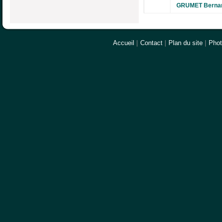
GRUMET Berna
Accueil
|
Contact
|
Plan du site
|
Pho