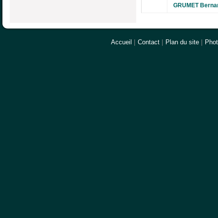
GRUMET Berna
Accueil
|
Contact
|
Plan du site
|
Pho