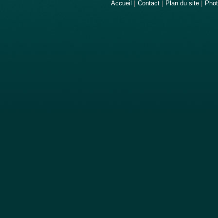
Accueil
|
Contact
|
Plan du site
|
Pho