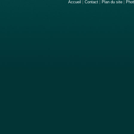
Accueil
|
Contact
|
Plan du site
|
Pho