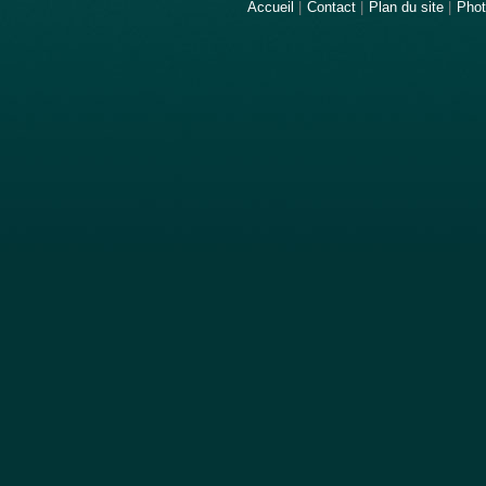
Accueil
|
Contact
|
Plan du site
|
Pho