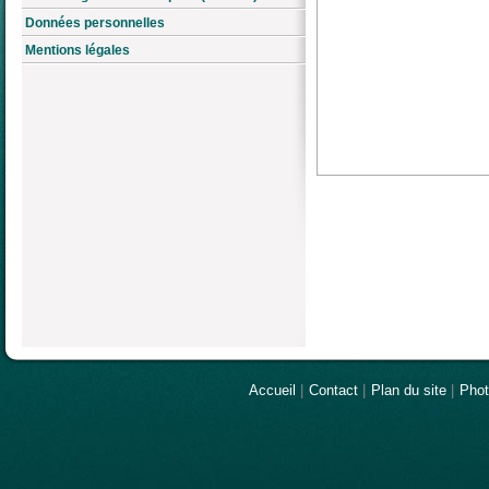
Données personnelles
Mentions légales
Accueil
|
Contact
|
Plan du site
|
Pho