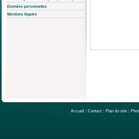
Données personnelles
Mentions légales
Accueil
|
Contact
|
Plan du site
|
Pho