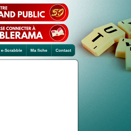
e-Scrabble
Ma fiche
Contact