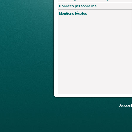
Données personnelles
Mentions légales
Accueil