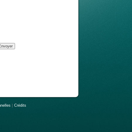
nelles
|
Crédits