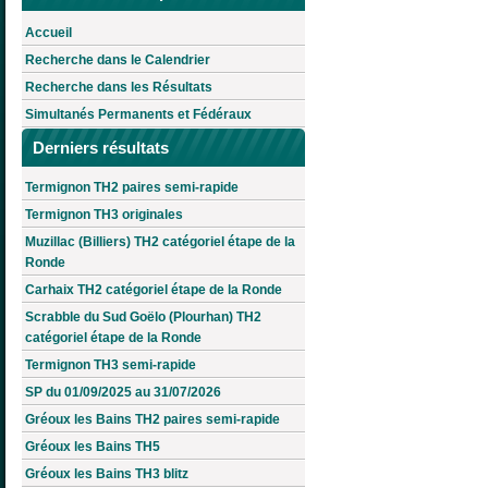
Accueil
Recherche dans le Calendrier
Recherche dans les Résultats
Simultanés Permanents et Fédéraux
Derniers résultats
Termignon TH2 paires semi-rapide
Termignon TH3 originales
Muzillac (Billiers) TH2 catégoriel étape de la
Ronde
Carhaix TH2 catégoriel étape de la Ronde
Scrabble du Sud Goëlo (Plourhan) TH2
catégoriel étape de la Ronde
Termignon TH3 semi-rapide
SP du 01/09/2025 au 31/07/2026
Gréoux les Bains TH2 paires semi-rapide
Gréoux les Bains TH5
Gréoux les Bains TH3 blitz