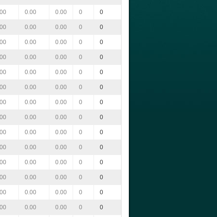
.00
0.00
0.00
0
0
.00
0.00
0.00
0
0
.00
0.00
0.00
0
0
.00
0.00
0.00
0
0
.00
0.00
0.00
0
0
.00
0.00
0.00
0
0
.00
0.00
0.00
0
0
.00
0.00
0.00
0
0
.00
0.00
0.00
0
0
.00
0.00
0.00
0
0
.00
0.00
0.00
0
0
.00
0.00
0.00
0
0
.00
0.00
0.00
0
0
.00
0.00
0.00
0
0