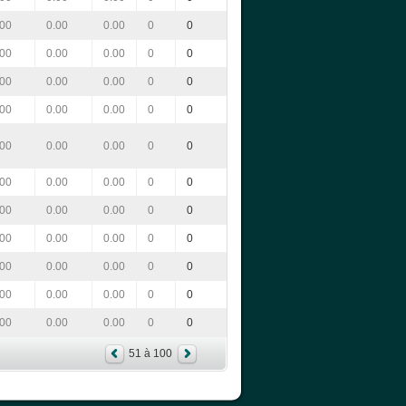
.00
0.00
0.00
0
0
.00
0.00
0.00
0
0
.00
0.00
0.00
0
0
.00
0.00
0.00
0
0
.00
0.00
0.00
0
0
.00
0.00
0.00
0
0
.00
0.00
0.00
0
0
.00
0.00
0.00
0
0
.00
0.00
0.00
0
0
.00
0.00
0.00
0
0
.00
0.00
0.00
0
0
51 à 100