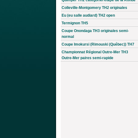
Colleville-Montgomery TH2 originales
Eu (eu salle audiard) TH2 open
Termignon TH5
Coupe Onondaga TH3 originales semi-
normal
Coupe Imokursi (Rimouski (Québec)) TH7
Championnat Régional Outre-Mer TH3
Outre-Mer paires semi-rapide