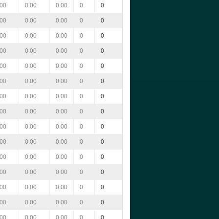
.00
0.00
0.00
0
0
.00
0.00
0.00
0
0
.00
0.00
0.00
0
0
.00
0.00
0.00
0
0
.00
0.00
0.00
0
0
.00
0.00
0.00
0
0
.00
0.00
0.00
0
0
.00
0.00
0.00
0
0
.00
0.00
0.00
0
0
.00
0.00
0.00
0
0
.00
0.00
0.00
0
0
.00
0.00
0.00
0
0
.00
0.00
0.00
0
0
.00
0.00
0.00
0
0
.00
0.00
0.00
0
0