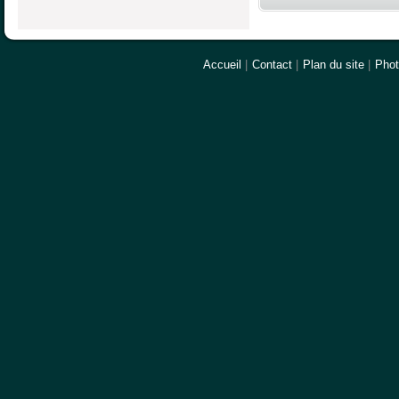
Accueil
|
Contact
|
Plan du site
|
Pho